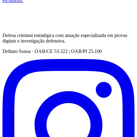
escritórios.
Defesa criminal estratégica com atuação especializada em provas
digitais e investigação defensiva.
Dellano Sousa · OAB/CE 53.322 | OAB/PI 25.100