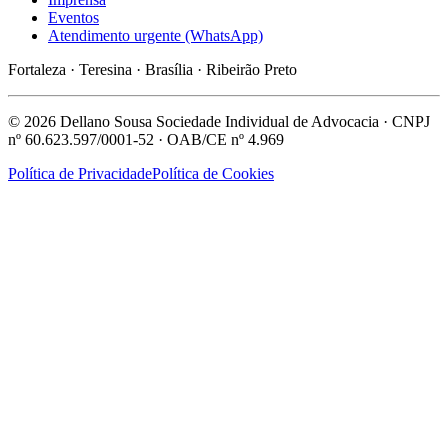
Eventos
Atendimento urgente (WhatsApp)
Fortaleza · Teresina · Brasília · Ribeirão Preto
© 2026 Dellano Sousa Sociedade Individual de Advocacia · CNPJ
nº 60.623.597/0001-52 · OAB/CE nº 4.969
Política de Privacidade
Política de Cookies