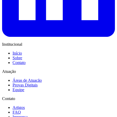
Institucional
Início
Sobre
Contato
Atuação
Áreas de Atuação
Provas Digitais
Equipe
Contato
Artigos
FAQ
Imprensa