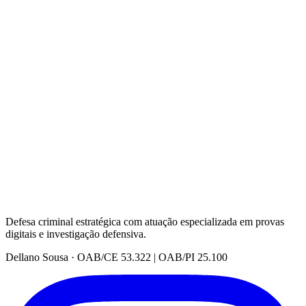
Defesa criminal estratégica com atuação especializada em provas
digitais e investigação defensiva.
Dellano Sousa · OAB/CE 53.322 | OAB/PI 25.100