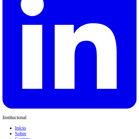
Institucional
Início
Sobre